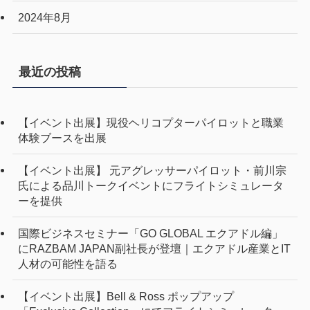
2024年8月
最近の投稿
【イベント出展】現役ヘリコプターパイロットと職業
体験ブースを出展
【イベント出展】 元アグレッサーパイロット・前川宗
氏による品川トークイベントにフライトシミュレータ
ーを提供
国際ビジネスセミナー「GO GLOBAL エクアドル編」
にRAZBAM JAPAN副社長が登壇｜エクアドル産業とIT
人材の可能性を語る
【イベント出展】Bell & Ross ポップアップ