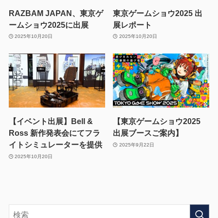
RAZBAM JAPAN、東京ゲ
東京ゲームショウ2025 出
ームショウ2025に出展
展レポート
2025年10月20日
2025年10月20日
【イベント出展】Bell &
【東京ゲームショウ2025
Ross 新作発表会にてフラ
出展ブースご案内】
イトシミュレーターを提供
2025年9月22日
2025年10月20日