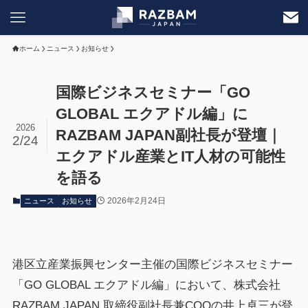
ホーム
ニュース
お知らせ
国際ビジネスセミナー「GO
GLOBAL エクアドル編」に
2026
RAZBAM JAPAN副社長が登壇｜
2/24
エクアドル産業とIT人材の可能性
を語る
2026年2月24日
ニュース
お知らせ
港区立産業振興センター主催の国際ビジネスセミナー
「GO GLOBAL エクアドル編」において、株式会社
RAZBAM JAPAN 取締役副社長兼COOの井上卓三が登