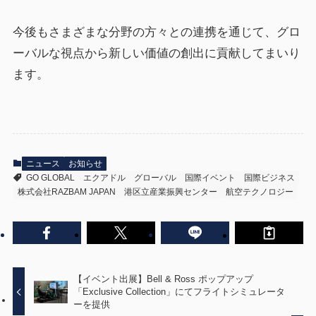
今後もさまざまな分野の方々との連携を通じて、グロ
ーバルな視点から新しい価値の創出に貢献してまいり
ます。
ニュース
お知らせ
GO GLOBAL
エクアドル
グローバル
国際イベント
国際ビジネス
株式会社RAZBAM JAPAN
港区立産業振興センター
航空テクノロジー
【イベント出展】Bell & Ross ポップアップ
「Exclusive Collection」にてフライトシミュレータ
ーを提供