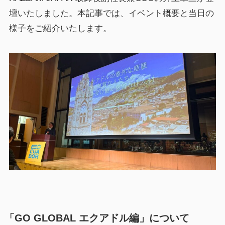
壇いたしました。本記事では、イベント概要と当日の
様子をご紹介いたします。
「GO GLOBAL エクアドル編」について