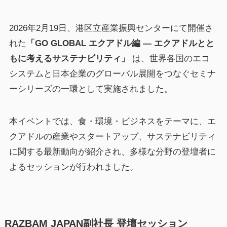
2026年2月19日、港区立産業振興センターにて開催さ
れた
「GO GLOBAL エクアドル編 ― エクアドルとと
もに考えるサステナビリティ」
は、世界各国のエコ
システムと日本企業のグローバル展開をつなぐセミナ
ーシリーズの一環として実施されました。
本イベントでは、食・環境・ビジネスをテーマに、エ
クアドルの産業やスタートアップ、サステナビリティ
に関する最新動向が紹介され、多様な分野の登壇者に
よるセッションが行われました。
RAZBAM JAPAN副社長 登壇セッション