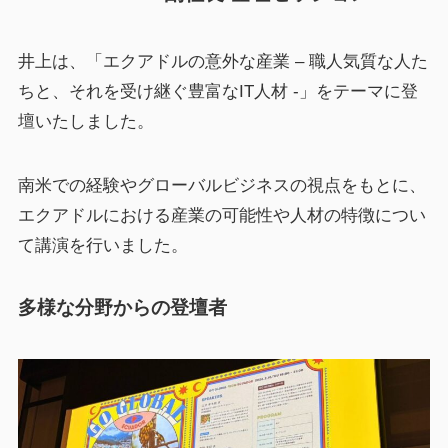
井上は、「エクアドルの意外な産業 – 職人気質な人た
ちと、それを受け継ぐ豊富なIT人材 -」をテーマに登
壇いたしました。
南米での経験やグローバルビジネスの視点をもとに、
エクアドルにおける産業の可能性や人材の特徴につい
て講演を行いました。
多様な分野からの登壇者