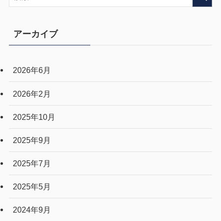
アーカイブ
2026年6月
2026年2月
2025年10月
2025年9月
2025年7月
2025年5月
2024年9月