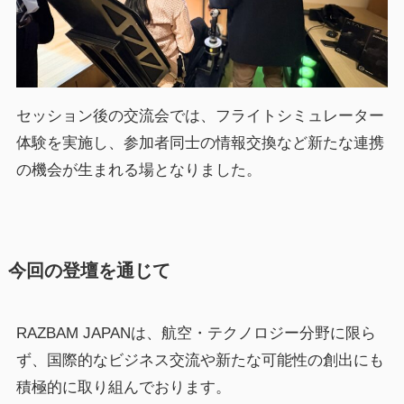
セッション後の交流会では、フライトシミュレーター
体験を実施し、参加者同士の情報交換など新たな連携
の機会が生まれる場となりました。
今回の登壇を通じて
RAZBAM JAPANは、航空・テクノロジー分野に限ら
ず、国際的なビジネス交流や新たな可能性の創出にも
積極的に取り組んでおります。