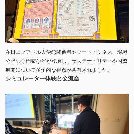
在日エクアドル大使館関係者やフードビジネス、環境
分野の専門家などが登壇し、サステナビリティや国際
展開について多角的な視点が共有されました。
シミュレーター体験と交流会