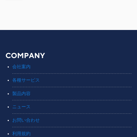
会社案内
各種サービス
製品内容
ニュース
お問い合わせ
利用規約