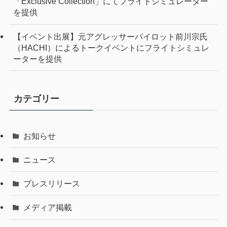
「Exclusive Collection」にてフライトシミュレーター
を提供
【イベント出展】元アグレッサーパイロット前川宗氏
（HACHI）によるトークイベントにフライトシミュレ
ーターを提供
カテゴリー
お知らせ
ニュース
プレスリリース
メディア掲載