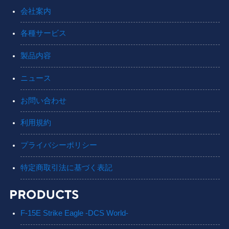
会社案内
各種サービス
製品内容
ニュース
お問い合わせ
利用規約
プライバシーポリシー
特定商取引法に基づく表記
F-15E Strike Eagle -DCS World-