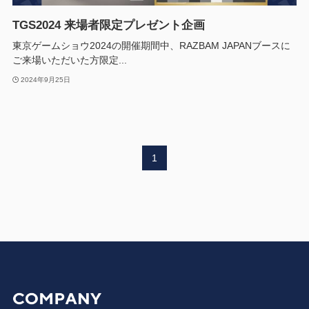
TGS2024 来場者限定プレゼント企画
東京ゲームショウ2024の開催期間中、RAZBAM JAPANブースに
ご来場いただいた方限定...
2024年9月25日
1