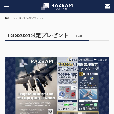
ホーム
TGS2024限定プレゼント
TGS2024限定プレゼント
– tag –
お知らせ