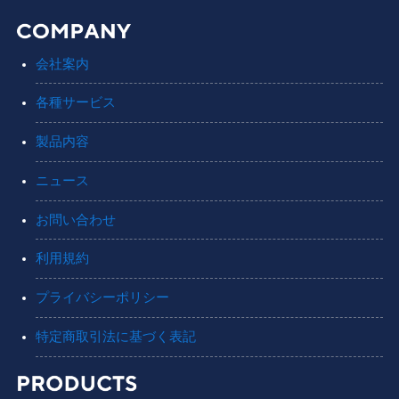
会社案内
各種サービス
製品内容
ニュース
お問い合わせ
利用規約
プライバシーポリシー
特定商取引法に基づく表記