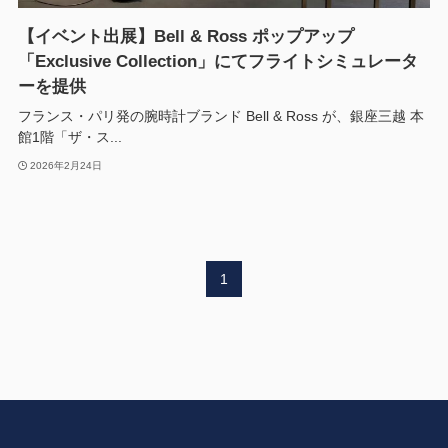
【イベント出展】Bell & Ross ポップアップ
「Exclusive Collection」にてフライトシミュレータ
ーを提供
フランス・パリ発の腕時計ブランド Bell & Ross が、銀座三越 本
館1階「ザ・ス...
2026年2月24日
1