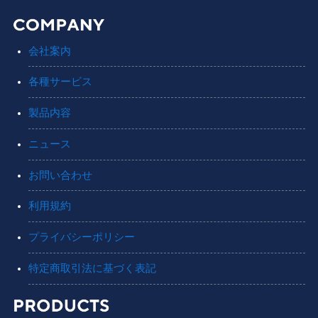
会社案内
各種サービス
製品内容
ニュース
お問い合わせ
利用規約
プライバシーポリシー
特定商取引法に基づく表記