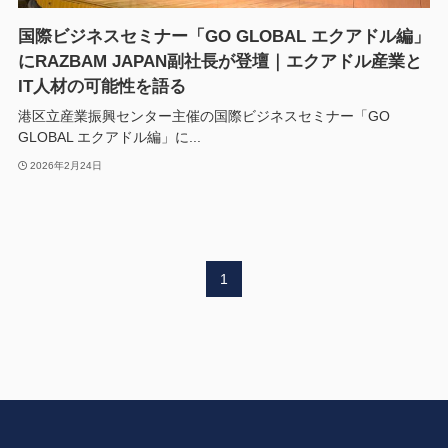
国際ビジネスセミナー「GO GLOBAL エクアドル編」
にRAZBAM JAPAN副社長が登壇｜エクアドル産業と
IT人材の可能性を語る
港区立産業振興センター主催の国際ビジネスセミナー「GO
GLOBAL エクアドル編」に...
2026年2月24日
1