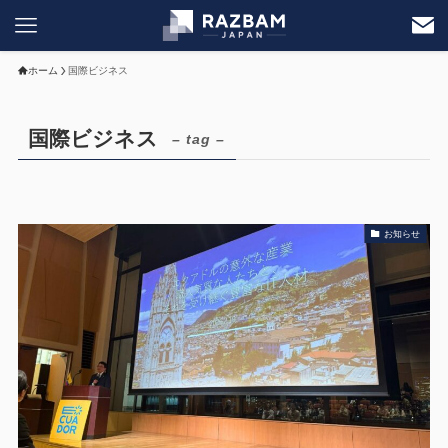
ホーム
国際ビジネス
国際ビジネス
– tag –
お知らせ